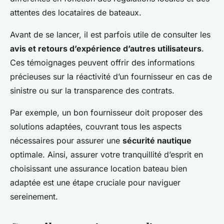
attentes des locataires de bateaux.
Avant de se lancer, il est parfois utile de consulter les
avis et retours d’expérience d’autres utilisateurs
.
Ces témoignages peuvent offrir des informations
précieuses sur la réactivité d’un fournisseur en cas de
sinistre ou sur la transparence des contrats.
Par exemple, un bon fournisseur doit proposer des
solutions adaptées, couvrant tous les aspects
nécessaires pour assurer une
sécurité nautique
optimale. Ainsi, assurer votre tranquillité d’esprit en
choisissant une assurance location bateau bien
adaptée est une étape cruciale pour naviguer
sereinement.