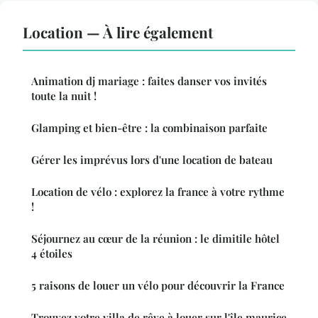
Location — À lire également
Animation dj mariage : faites danser vos invités
toute la nuit !
Glamping et bien-être : la combinaison parfaite
Gérer les imprévus lors d'une location de bateau
Location de vélo : explorez la france à votre rythme
!
Séjournez au cœur de la réunion : le dimitile hôtel
4 étoiles
5 raisons de louer un vélo pour découvrir la France
Trouvez votre villa de rêve à louer sur l'île maurice