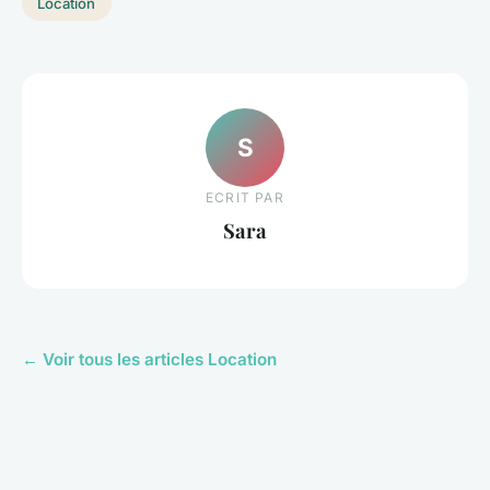
Location
S
ECRIT PAR
Sara
← Voir tous les articles Location