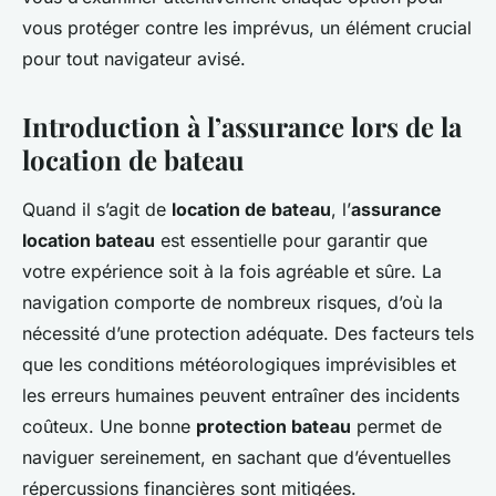
vous protéger contre les imprévus, un élément crucial
pour tout navigateur avisé.
Introduction à l’assurance lors de la
location de bateau
Quand il s’agit de
location de bateau
, l’
assurance
location bateau
est essentielle pour garantir que
votre expérience soit à la fois agréable et sûre. La
navigation comporte de nombreux risques, d’où la
nécessité d’une protection adéquate. Des facteurs tels
que les conditions météorologiques imprévisibles et
les erreurs humaines peuvent entraîner des incidents
coûteux. Une bonne
protection bateau
permet de
naviguer sereinement, en sachant que d’éventuelles
répercussions financières sont mitigées.