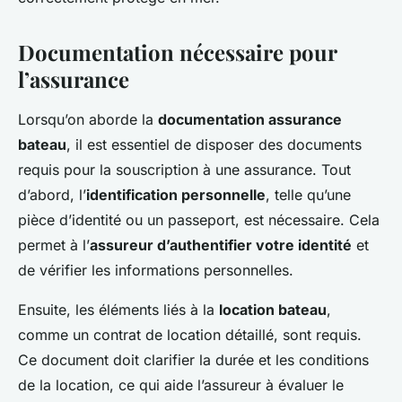
Documentation nécessaire pour
l’assurance
Lorsqu’on aborde la
documentation assurance
bateau
, il est essentiel de disposer des documents
requis pour la souscription à une assurance. Tout
d’abord, l’
identification personnelle
, telle qu’une
pièce d’identité ou un passeport, est nécessaire. Cela
permet à l’
assureur d’authentifier votre identité
et
de vérifier les informations personnelles.
Ensuite, les éléments liés à la
location bateau
,
comme un contrat de location détaillé, sont requis.
Ce document doit clarifier la durée et les conditions
de la location, ce qui aide l’assureur à évaluer le