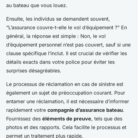
au bateau que vous louez.
Ensuite, les individus se demandent souvent,
“L’assurance couvre-t-elle le vol d’équipement ?” En
général, la réponse est simple : Non, le vol
d’équipement personnel n’est pas couvert, sauf si une
clause spécifique l’inclut. Il est crucial de vérifier les
détails exacts dans votre police pour éviter les
surprises désagréables.
Le processus de réclamation en cas de sinistre est
également un sujet de préoccupation courant. Pour
entamer une réclamation, il est nécessaire d’informer
rapidement votre
compagnie d’assurance bateau
.
Fournissez des
éléments de preuve
, tels que des
photos et des rapports. Cela facilite le processus et
permet un traitement plus rapide.