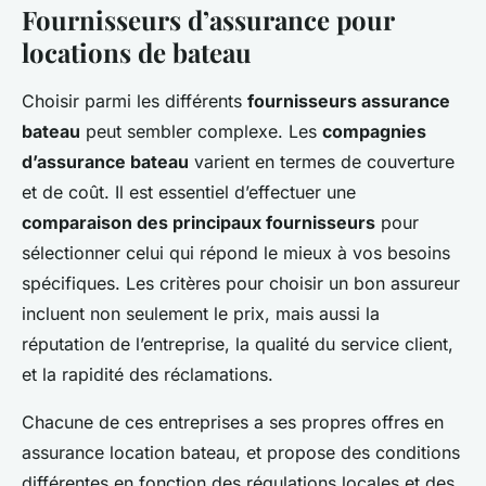
Fournisseurs d’assurance pour
locations de bateau
Choisir parmi les différents
fournisseurs assurance
bateau
peut sembler complexe. Les
compagnies
d’assurance bateau
varient en termes de couverture
et de coût. Il est essentiel d’effectuer une
comparaison des principaux fournisseurs
pour
sélectionner celui qui répond le mieux à vos besoins
spécifiques. Les critères pour choisir un bon assureur
incluent non seulement le prix, mais aussi la
réputation de l’entreprise, la qualité du service client,
et la rapidité des réclamations.
Chacune de ces entreprises a ses propres offres en
assurance location bateau, et propose des conditions
différentes en fonction des régulations locales et des