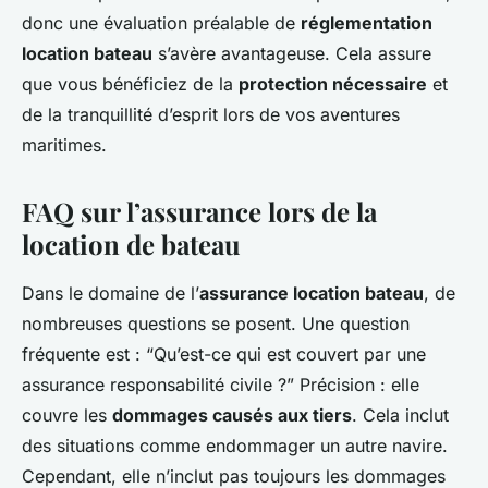
donc une évaluation préalable de
réglementation
location bateau
s’avère avantageuse. Cela assure
que vous bénéficiez de la
protection nécessaire
et
de la tranquillité d’esprit lors de vos aventures
maritimes.
FAQ sur l’assurance lors de la
location de bateau
Dans le domaine de l’
assurance location bateau
, de
nombreuses questions se posent. Une question
fréquente est : “Qu’est-ce qui est couvert par une
assurance responsabilité civile ?” Précision : elle
couvre les
dommages causés aux tiers
. Cela inclut
des situations comme endommager un autre navire.
Cependant, elle n’inclut pas toujours les dommages