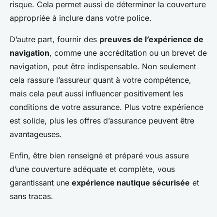
risque. Cela permet aussi de déterminer la couverture
appropriée à inclure dans votre police.
D’autre part, fournir des
preuves de l’expérience de
navigation
, comme une accréditation ou un brevet de
navigation, peut être indispensable. Non seulement
cela rassure l’assureur quant à votre compétence,
mais cela peut aussi influencer positivement les
conditions de votre assurance. Plus votre expérience
est solide, plus les offres d’assurance peuvent être
avantageuses.
Enfin, être bien renseigné et préparé vous assure
d’une couverture adéquate et complète, vous
garantissant une
expérience nautique sécurisée
et
sans tracas.