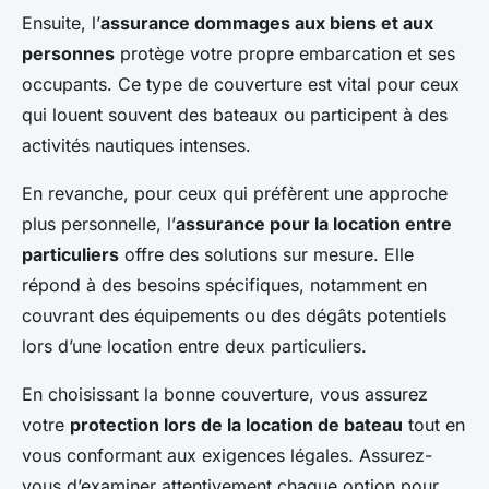
Ensuite, l’
assurance dommages aux biens et aux
personnes
protège votre propre embarcation et ses
occupants. Ce type de couverture est vital pour ceux
qui louent souvent des bateaux ou participent à des
activités nautiques intenses.
En revanche, pour ceux qui préfèrent une approche
plus personnelle, l’
assurance pour la location entre
particuliers
offre des solutions sur mesure. Elle
répond à des besoins spécifiques, notamment en
couvrant des équipements ou des dégâts potentiels
lors d’une location entre deux particuliers.
En choisissant la bonne couverture, vous assurez
votre
protection lors de la location de bateau
tout en
vous conformant aux exigences légales. Assurez-
vous d’examiner attentivement chaque option pour