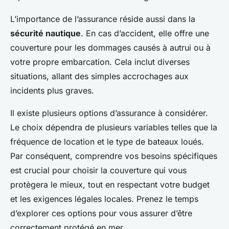
L’importance de l’assurance réside aussi dans la
sécurité nautique
. En cas d’accident, elle offre une
couverture pour les dommages causés à autrui ou à
votre propre embarcation. Cela inclut diverses
situations, allant des simples accrochages aux
incidents plus graves.
Il existe plusieurs options d’assurance à considérer.
Le choix dépendra de plusieurs variables telles que la
fréquence de location et le type de bateaux loués.
Par conséquent, comprendre vos besoins spécifiques
est crucial pour choisir la couverture qui vous
protègera le mieux, tout en respectant votre budget
et les exigences légales locales. Prenez le temps
d’explorer ces options pour vous assurer d’être
correctement protégé en mer.