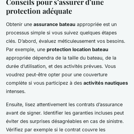
Conseils pour s’assurer d’une
protection adéquate
Obtenir une
assurance bateau
appropriée est un
processus simple si vous suivez quelques étapes
clés. D’abord, évaluez méticuleusement vos besoins.
Par exemple, une
protection location bateau
appropriée dépendra de la taille du bateau, de la
durée d’utilisation, et des activités prévues. Vous
voudrez peut-être opter pour une couverture
complète si vous participez à des
activités nautiques
intenses.
Ensuite, lisez attentivement les contrats d’assurance
avant de signer. Identifier les garanties incluses peut
éviter des surprises désagréables en cas de sinistre.
Vérifiez par exemple si le contrat couvre les