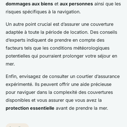
dommages aux biens
et
aux personnes
ainsi que les
risques spécifiques à la navigation.
Un autre point crucial est d’assurer une couverture
adaptée à toute la période de location. Des conseils
d’experts indiquent de prendre en compte des
facteurs tels que les conditions météorologiques
potentielles qui pourraient prolonger votre séjour en
mer.
Enfin, envisagez de consulter un courtier d’assurance
expérimenté. Ils peuvent offrir une aide précieuse
pour naviguer dans la complexité des couvertures
disponibles et vous assurer que vous avez la
protection essentielle
avant de prendre la mer.