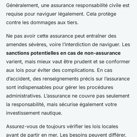
Généralement, une assurance responsabilité civile est
requise pour naviguer légalement. Cela protège
contre les dommages aux tiers.
Ne pas avoir cette assurance peut entraîner des
amendes sévères, voire l’interdiction de naviguer. Les
sanctions potentielles en cas de non-assurance
varient, mais mieux vaut être prudent et se conformer
aux lois pour éviter des complications. En cas
d’accident, des renseignements précis sur l’assurance
sont indispensables pour gérer les procédures
administratives. L’assurance ne couvre pas seulement
la responsabilité, mais sécurise également votre
investissement nautique.
Assurez-vous de toujours vérifier les lois locales
avant de partir en mer. Les besoins peuvent différer,