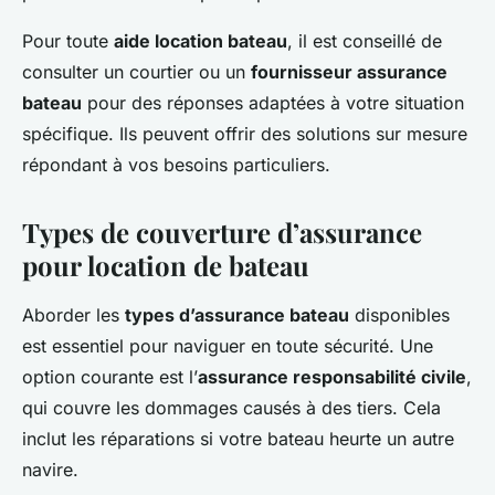
Pour toute
aide location bateau
, il est conseillé de
consulter un courtier ou un
fournisseur assurance
bateau
pour des réponses adaptées à votre situation
spécifique. Ils peuvent offrir des solutions sur mesure
répondant à vos besoins particuliers.
Types de couverture d’assurance
pour location de bateau
Aborder les
types d’assurance bateau
disponibles
est essentiel pour naviguer en toute sécurité. Une
option courante est l’
assurance responsabilité civile
,
qui couvre les dommages causés à des tiers. Cela
inclut les réparations si votre bateau heurte un autre
navire.